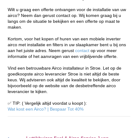
Wilt u graag een offerte ontvangen voor de installatie van uw
airco? Neem dan gerust contact op. Wij komen graag bij u
langs om de situatie te bekijken en een offerte op maat te
maken.
Kortom, voor het kopen of huren van een mobiele inverter
airco met installatie en filters in uw slaapkamer bent u bij ons
aan het juiste adres. Neem gerust
contact
op voor meer
informatie of het aanvragen van een vrijblijvende offerte.
Vind een betrouwbare Airco installateur in Stroe. Let op de
goedkoopste airco leverancier Stroe is niet altijd de beste
keus. Wij adviseren ook altijd de kwaliteit te bekijken, door
bijvoorbeeld op de website van de desbetreffende airco
leverancier te kijken.
✅ TIP: ( Vergelijk altijd voordat u koopt ):
Wat kost een Airco? | Bespaar Tot 40%‎