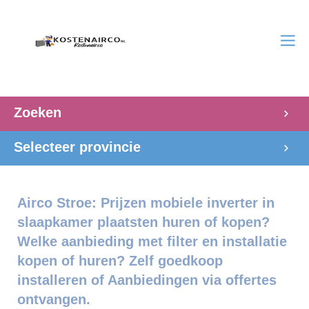
Zoeken
Selecteer provincie
Airco Stroe: Prijzen mobiele inverter in
slaapkamer plaatsten huren of kopen?
Welke aanbieding met filter en installatie
kopen of huren? Zelf goedkoop
installeren of Aanbiedingen via offertes
ontvangen.