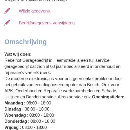
Wijzig gegevens
Bedrijfsgegevens verwijderen
Omschrijving
Wat wij doen:
Rekelhof Garagebedrijf in Heemstede is een full service
garagebedrijf dat zich al 60 jaar specialiseerd in onderhoud en
reparatie's van elk merk.
De moderne elektronica is voor ons geen enkel probleem door
het gebruik van een diagnosecomputer van Bosch. Ook voor
APK, Onderhoud en Reparatie werkzaamheden en Schade,
Uitlijnen en Banden service. Airco service enz.
Openingstijden:
Maandag
: 08:00 - 18:00
Dinsdag
: 08:00 - 18:00
Woensdag
: 08:00 - 18:00
Donderdag
: 08:00 - 18:00
Vrijdag
: 08:00 - 18:00