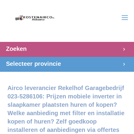
Zoeken
Selecteer provincie
Airco leverancier Rekelhof Garagebedrijf
023-5286106: Prijzen mobiele inverter in
slaapkamer plaatsten huren of kopen?
Welke aanbieding met filter en installatie
kopen of huren? Zelf goedkoop
installeren of aanbiedingen via offertes