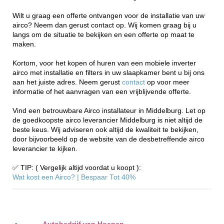
Wilt u graag een offerte ontvangen voor de installatie van uw
airco? Neem dan gerust contact op. Wij komen graag bij u
langs om de situatie te bekijken en een offerte op maat te
maken.
Kortom, voor het kopen of huren van een mobiele inverter
airco met installatie en filters in uw slaapkamer bent u bij ons
aan het juiste adres. Neem gerust
contact
op voor meer
informatie of het aanvragen van een vrijblijvende offerte.
Vind een betrouwbare Airco installateur in Middelburg. Let op
de goedkoopste airco leverancier Middelburg is niet altijd de
beste keus. Wij adviseren ook altijd de kwaliteit te bekijken,
door bijvoorbeeld op de website van de desbetreffende airco
leverancier te kijken.
✅ TIP: ( Vergelijk altijd voordat u koopt ):
Wat kost een Airco? | Bespaar Tot 40%‎