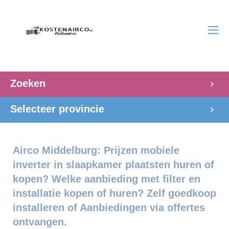
Zoeken
Selecteer provincie
Airco Middelburg: Prijzen mobiele
inverter in slaapkamer plaatsten huren of
kopen? Welke aanbieding met filter en
installatie kopen of huren? Zelf goedkoop
installeren of Aanbiedingen via offertes
ontvangen.