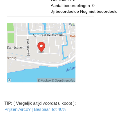
Aantal beoordelingen:
0
Jij beoordeelde
Nog niet beoordeeld
TIP: ( Vergelijk altijd voordat u koopt ):
Prijzen Airco? | Bespaar Tot 40%‎