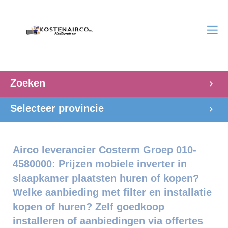
Zoeken
Selecteer provincie
Airco leverancier Costerm Groep 010-
4580000: Prijzen mobiele inverter in
slaapkamer plaatsten huren of kopen?
Welke aanbieding met filter en installatie
kopen of huren? Zelf goedkoop
installeren of aanbiedingen via offertes