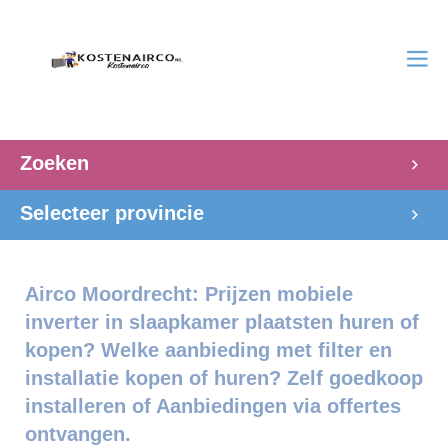
Zoeken
Selecteer provincie
Airco Moordrecht: Prijzen mobiele
inverter in slaapkamer plaatsten huren of
kopen? Welke aanbieding met filter en
installatie kopen of huren? Zelf goedkoop
installeren of Aanbiedingen via offertes
ontvangen.