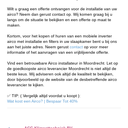
Wilt u graag een offerte ontvangen voor de installatie van uw
airco? Neem dan gerust contact op. Wij komen graag bij u
langs om de situatie te bekijken en een offerte op maat te
maken.
Kortom, voor het kopen of huren van een mobiele inverter
airco met installatie en filters in uw slaapkamer bent u bij ons
aan het juiste adres. Neem gerust
contact
op voor meer
informatie of het aanvragen van een vrijblijvende offerte.
Vind een betrouwbare Airco installateur in Moordrecht. Let op
de goedkoopste airco leverancier Moordrecht is niet altijd de
beste keus. Wij adviseren ook altijd de kwaliteit te bekijken,
door bijvoorbeeld op de website van de desbetreffende airco
leverancier te kijken.
✅ TIP: ( Vergelijk altijd voordat u koopt ):
Wat kost een Airco? | Bespaar Tot 40%‎